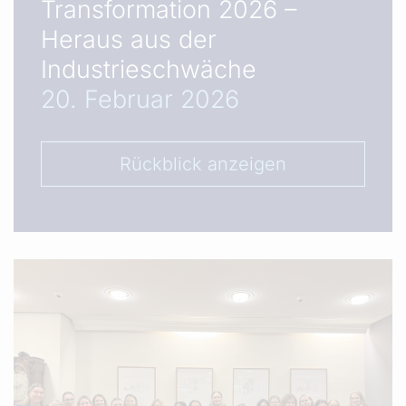
Transformation 2026 –
Heraus aus der
Industrieschwäche
20. Februar 2026
Rückblick anzeigen