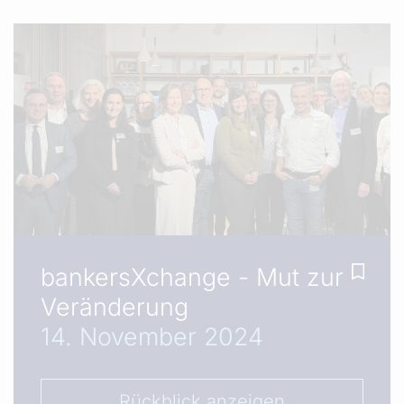
bankersXchange - Mut zur
Veränderung
14. November 2024
Rückblick anzeigen