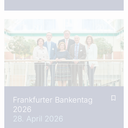
Frankfurter Bankentag
2026
28. April 2026