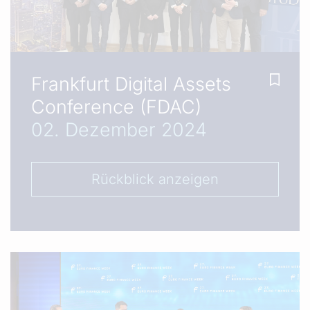
Frankfurt Digital Assets
Conference (FDAC)
02. Dezember 2024
Rückblick anzeigen