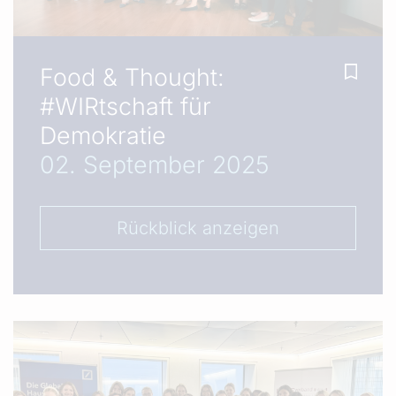
Food & Thought:
#WIRtschaft für
Demokratie
02. September 2025
Rückblick anzeigen