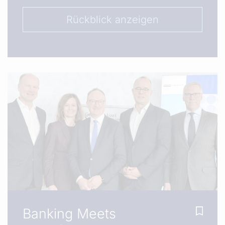
Rückblick anzeigen
Banking Meets