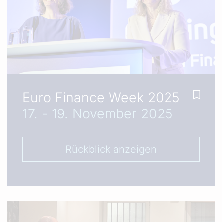
Euro Finance Week 2025
17. - 19. November 2025
Rückblick anzeigen