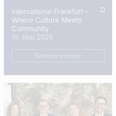
International Frankfurt –
Where Culture Meets
Community
15. Mai 2025
Rückblick anzeigen