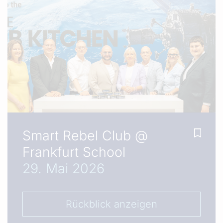
Smart Rebel Club @
Frankfurt School
29. Mai 2026
Rückblick anzeigen