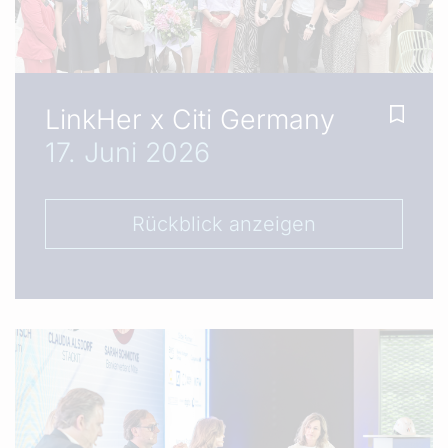
LinkHer x Citi Germany
17. Juni 2026
Rückblick anzeigen