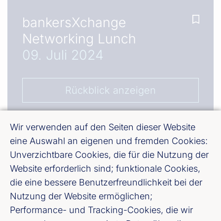
bankersXchange
Networking Lunch
09. Juli 2024
Rückblick anzeigen
Wir verwenden auf den Seiten dieser Website
eine Auswahl an eigenen und fremden Cookies:
Unverzichtbare Cookies, die für die Nutzung der
Website erforderlich sind; funktionale Cookies,
die eine bessere Benutzerfreundlichkeit bei der
Nutzung der Website ermöglichen;
Performance- und Tracking-Cookies, die wir