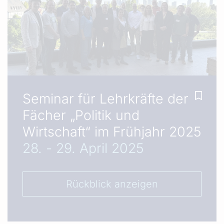
Seminar für Lehrkräfte der
Fächer „Politik und
Wirtschaft“ im Frühjahr 2025
28. - 29. April 2025
Rückblick anzeigen