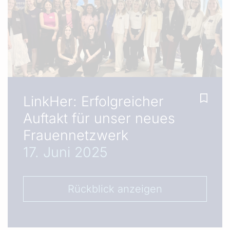
LinkHer: Erfolgreicher
Auftakt für unser neues
Frauennetzwerk
17. Juni 2025
Rückblick anzeigen