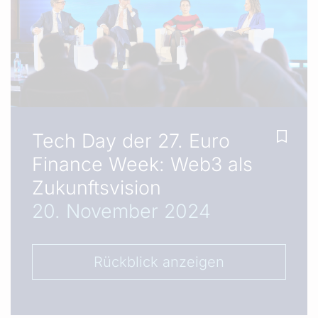
Tech Day der 27. Euro
Finance Week: Web3 als
Zukunftsvision
20. November 2024
Rückblick anzeigen