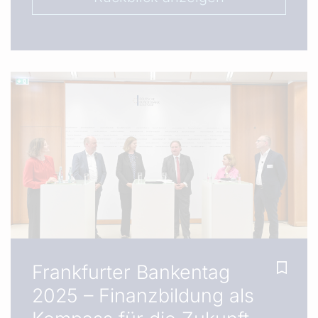
Frankfurter Bankentag
2025 – Finanzbildung als