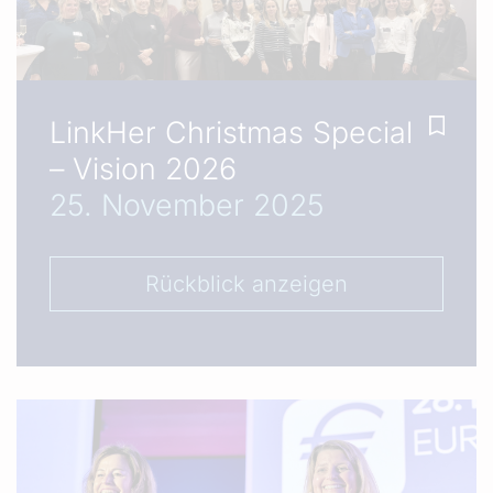
LinkHer Christmas Special
– Vision 2026
25. November 2025
Rückblick anzeigen