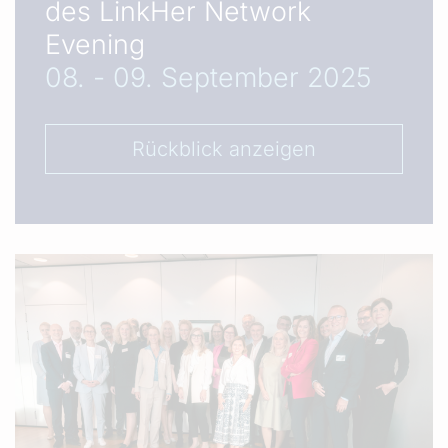
des LinkHer Network
Evening
08. - 09. September 2025
Rückblick anzeigen