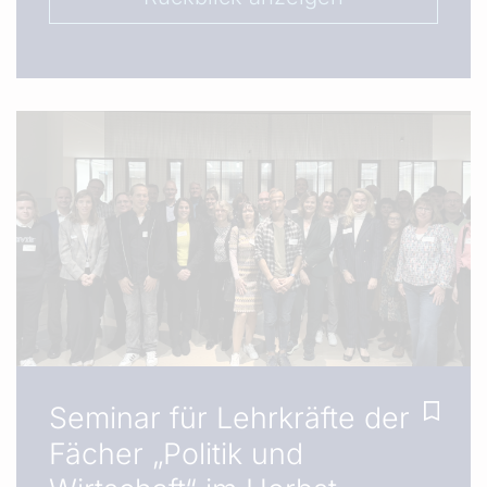
Seminar für Lehrkräfte der
Fächer „Politik und