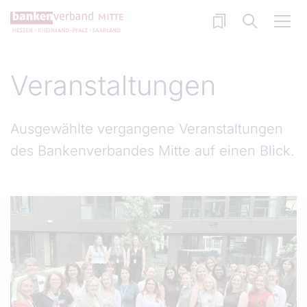
Direkt zum Inhalt
Veranstaltungen
Ausgewählte vergangene Veranstaltungen
des Bankenverbandes Mitte auf einen Blick.