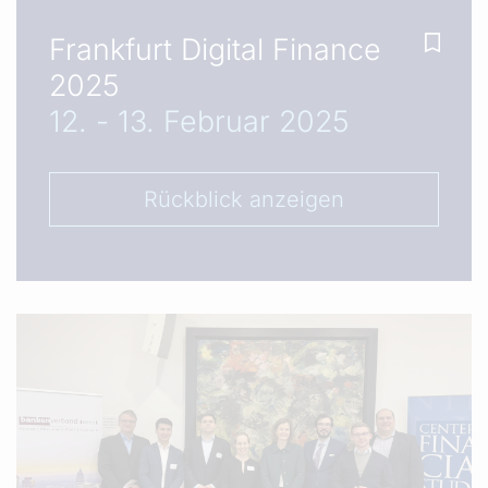
Frankfurt Digital Finance
2025
12. - 13. Februar 2025
Rückblick anzeigen