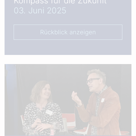
Kompass für die Zukunft
03. Juni 2025
Rückblick anzeigen