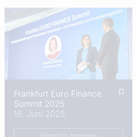
Frankfurt Euro Finance
Summit 2025
16. Juni 2025
Rückblick anzeigen