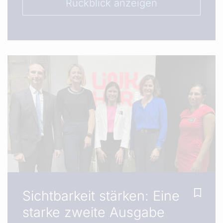
Rückblick anzeigen
Sichtbarkeit stärken: Eine
starke zweite Ausgabe