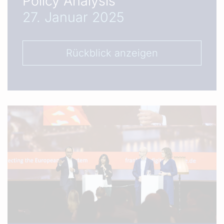
Policy Analysis
27. Januar 2025
Rückblick anzeigen