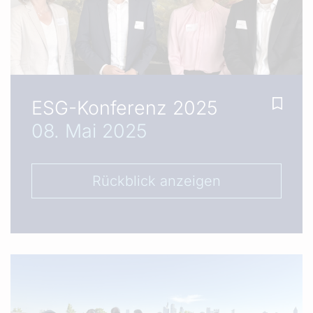
ESG-Konferenz 2025
08. Mai 2025
Rückblick anzeigen