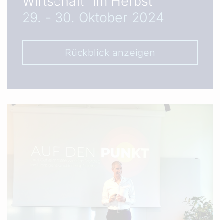
Wirtschaft“ im Herbst
29. - 30. Oktober 2024
Rückblick anzeigen