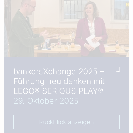
bankersXchange 2025 –
Führung neu denken mit
LEGO® SERIOUS PLAY®
29. Oktober 2025
Rückblick anzeigen