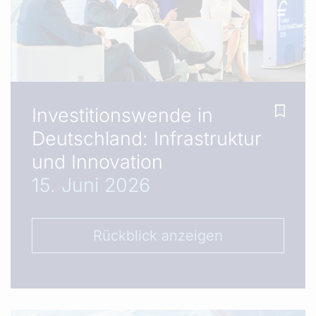
Investitionswende in
Deutschland: Infrastruktur
und Innovation
15. Juni 2026
Rückblick anzeigen