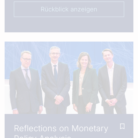
Rückblick anzeigen
Reflections on Monetary