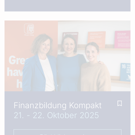
Finanzbildung Kompakt
21. - 22. Oktober 2025