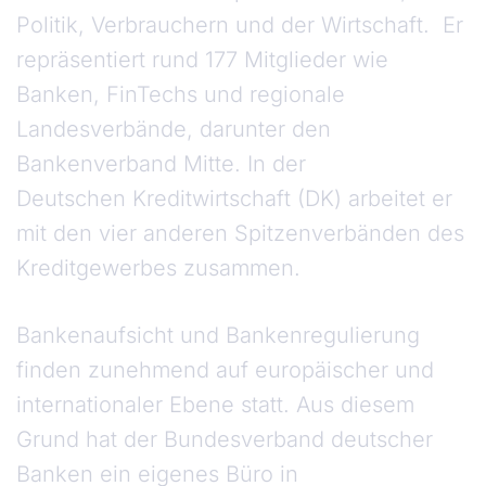
Politik, Verbrauchern und der Wirtschaft. Er
repräsentiert rund 177 Mitglieder wie
Banken, FinTechs und regionale
Landesverbände, darunter den
Bankenverband Mitte. In der
Deutschen Kreditwirtschaft (DK) arbeitet er
mit den vier anderen Spitzenverbänden des
Kreditgewerbes zusammen.
Bankenaufsicht und Bankenregulierung
finden zunehmend auf europäischer und
internationaler Ebene statt. Aus diesem
Grund hat der Bundesverband deutscher
Banken ein eigenes Büro in