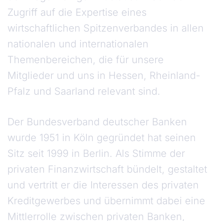
Zugriff auf die Expertise eines
wirtschaftlichen Spitzenverbandes in allen
nationalen und internationalen
Themenbereichen, die für unsere
Mitglieder und uns in Hessen, Rheinland-
Pfalz und Saarland relevant sind.
Der Bundesverband deutscher Banken
wurde 1951 in Köln gegründet hat seinen
Sitz seit 1999 in Berlin. Als Stimme der
privaten Finanzwirtschaft bündelt, gestaltet
und vertritt er die Interessen des privaten
Kreditgewerbes und übernimmt dabei eine
Mittlerrolle zwischen privaten Banken,