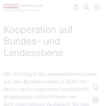
Direkt zum Inhalt
Kooperation auf
Bundes- und
Landesebene
Wir sind eng in das Kooperationsnetzwerk
aus dem Bundesverband in Berlin mit
seinen sechs regionalen Landesverbänden
eingebunden und profitieren von
dem regelmäßigen Austausch. So haben wir