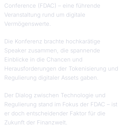
Conference (FDAC) – eine führende
Veranstaltung rund um digitale
Vermögenswerte.
Die Konferenz brachte hochkarätige
Speaker zusammen, die spannende
Einblicke in die Chancen und
Herausforderungen der Tokenisierung und
Regulierung digitaler Assets gaben.
Der Dialog zwischen Technologie und
Regulierung stand im Fokus der FDAC – ist
er doch entscheidender Faktor für die
Zukunft der Finanzwelt.