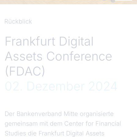
Rückblick
Frankfurt Digital
Assets Conference
(FDAC)
02. Dezember 2024
Der Bankenverband Mitte organisierte
gemeinsam mit dem Center for Financial
Studies die Frankfurt Digital Assets