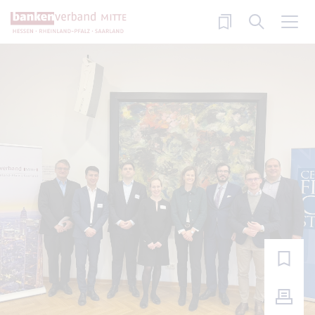
Direkt zum Inhalt