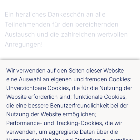
Ein herzliches Dankeschön an alle
Teilnehmenden für den bereichernden
Austausch und die zahlreichen wertvollen
Anregungen!
Wir verwenden auf den Seiten dieser Website
eine Auswahl an eigenen und fremden Cookies:
Unverzichtbare Cookies, die für die Nutzung der
Website erforderlich sind; funktionale Cookies,
die eine bessere Benutzerfreundlichkeit bei der
Nutzung der Website ermöglichen;
Performance- und Tracking-Cookies, die wir
verwenden, um aggregierte Daten über die