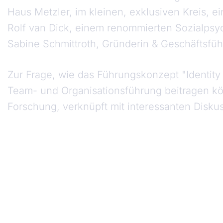
Haus Metzler, im kleinen, exklusiven Kreis, e
Rolf van Dick, einem renommierten Sozialpsy
Sabine Schmittroth, Gründerin & Geschäftsführ
Zur Frage, wie das Führungskonzept "Identity
Team- und Organisationsführung beitragen kö
Forschung, verknüpft mit interessanten Diskus