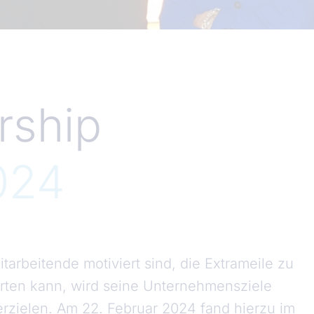
rship
024
tarbeitende motiviert sind, die Extrameile zu
rten kann, wird seine Unternehmensziele
rzielen. Am 22. Februar 2024 fand hierzu im