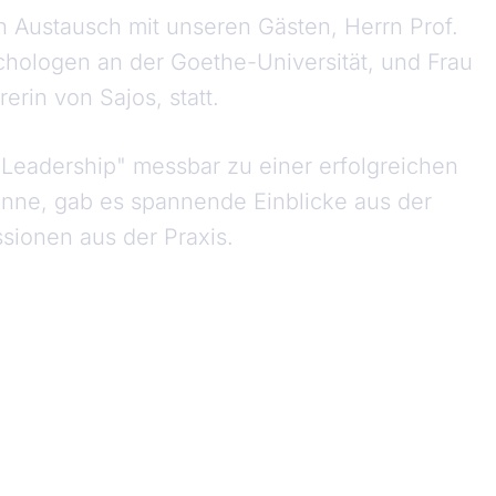
in Austausch mit unseren Gästen, Herrn Prof.
chologen an der Goethe-Universität, und Frau
erin von Sajos, statt.
 Leadership" messbar zu einer erfolgreichen
nne, gab es spannende Einblicke aus der
sionen aus der Praxis.