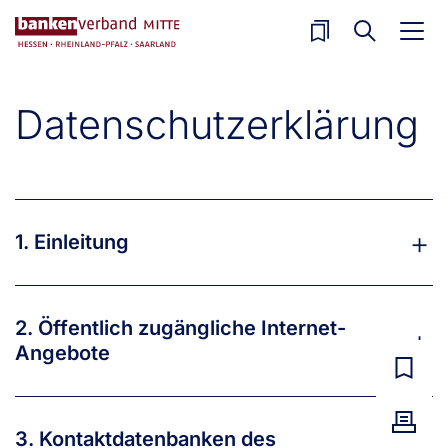
Direkt zum Inhalt
Datenschutzerklärung
1. Einleitung
2. Öffentlich zugängliche Internet-
Angebote
3. Kontaktdatenbanken des