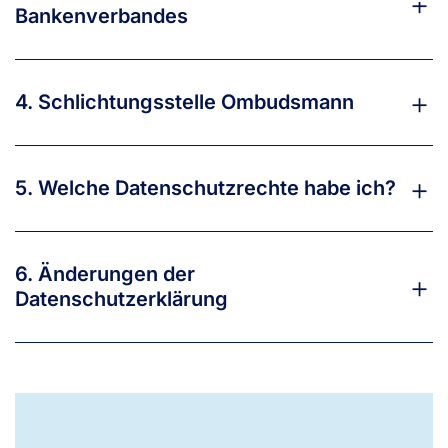
Bankenverbandes
4. Schlichtungsstelle Ombudsmann
5. Welche Datenschutzrechte habe ich?
6. Änderungen der
Datenschutzerklärung