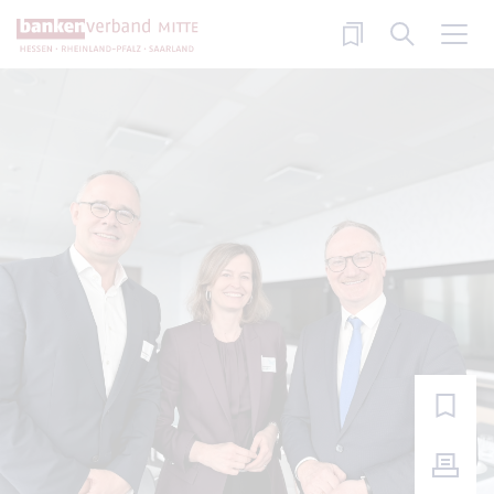
Direkt zum Inhalt