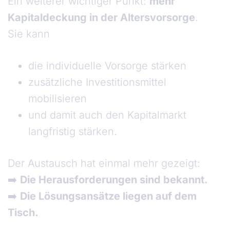
Ein weiterer wichtiger Punkt:
mehr
Kapitaldeckung in der Altersvorsorge
.
Sie kann
die individuelle Vorsorge stärken
zusätzliche Investitionsmittel
mobilisieren
und damit auch den Kapitalmarkt
langfristig stärken.
Der Austausch hat einmal mehr gezeigt:
➡️
Die Herausforderungen sind bekannt.
➡️
Die Lösungsansätze liegen auf dem
Tisch.