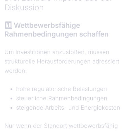
Diskussion
1️⃣ Wettbewerbsfähige
Rahmenbedingungen schaffen
Um Investitionen anzustoßen, müssen
strukturelle Herausforderungen adressiert
werden:
hohe regulatorische Belastungen
steuerliche Rahmenbedingungen
steigende Arbeits- und Energiekosten
Nur wenn der Standort wettbewerbsfähig