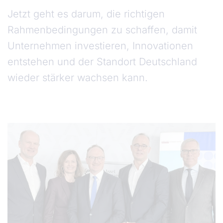
Jetzt geht es darum, die richtigen
Rahmenbedingungen zu schaffen, damit
Unternehmen investieren, Innovationen
entstehen und der Standort Deutschland
wieder stärker wachsen kann.