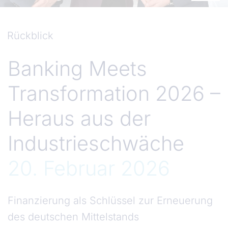
Rückblick
Banking Meets
Transformation 2026 –
Heraus aus der
Industrieschwäche
20. Februar 2026
Finanzierung als Schlüssel zur Erneuerung
des deutschen Mittelstands