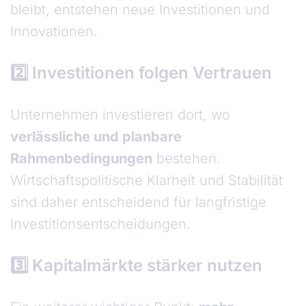
bleibt, entstehen neue Investitionen und
Innovationen.
2️⃣ Investitionen folgen Vertrauen
Unternehmen investieren dort, wo
verlässliche und planbare
Rahmenbedingungen
bestehen.
Wirtschaftspolitische Klarheit und Stabilität
sind daher entscheidend für langfristige
Investitionsentscheidungen.
3️⃣ Kapitalmärkte stärker nutzen