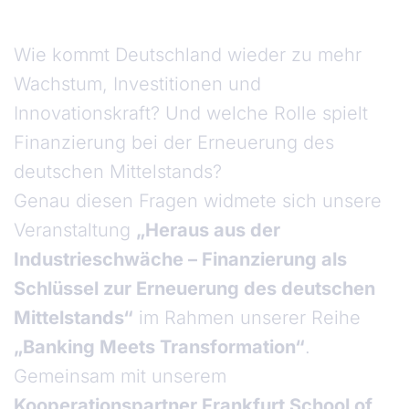
Wie kommt Deutschland wieder zu mehr
Wachstum, Investitionen und
Innovationskraft? Und welche Rolle spielt
Finanzierung bei der Erneuerung des
deutschen Mittelstands?
Genau diesen Fragen widmete sich unsere
Veranstaltung
„Heraus aus der
Industrieschwäche – Finanzierung als
Schlüssel zur Erneuerung des deutschen
Mittelstands“
im Rahmen unserer Reihe
„Banking Meets Transformation“
.
Gemeinsam mit unserem
Kooperationspartner Frankfurt School of