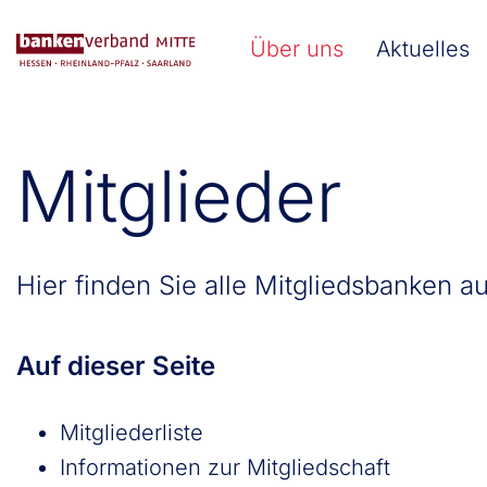
Direkt zum Inhalt
Hauptnavigation (Banke
Über uns
Aktuelles
Mitglieder
Hier finden Sie alle Mitgliedsbanken au
Auf dieser Seite
Mitgliederliste
Informationen zur Mitgliedschaft