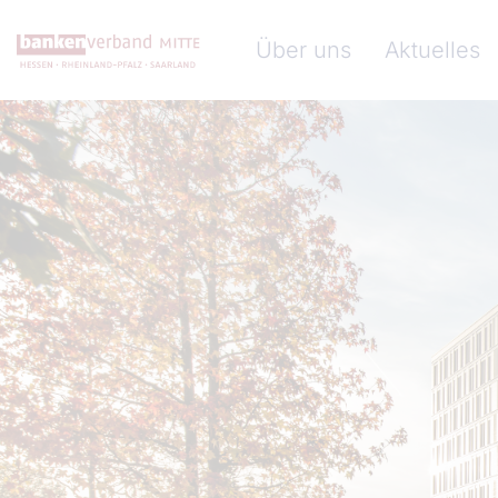
Direkt zum Inhalt
Hauptnavigation (Banke
Über uns
Aktuelles