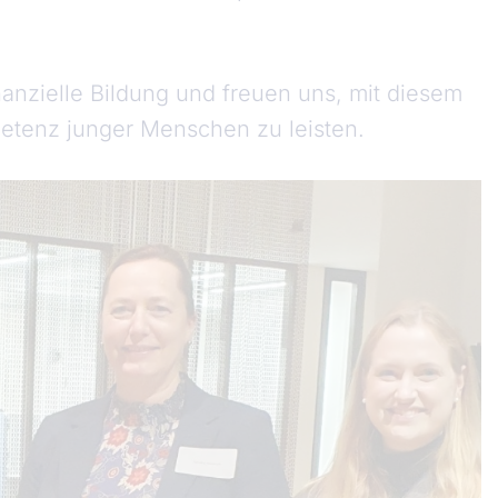
nanzielle Bildung und freuen uns, mit diesem
etenz junger Menschen zu leisten.