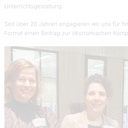
Unterrichtsgestaltung.
Seit über 20 Jahren engagieren wir uns für fi
Format einen Beitrag zur ökonomischen Komp